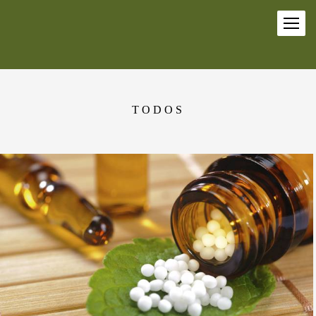
TODOS