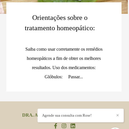
Orientações sobre o
tratamento homeopático:
Saiba como usar corretamente os remédios
homeopáticos a fim de obter os melhores
resultados. Uso dos medicamentos:
Glóbulos: Passar...
DRA. ADRIANA SILVEIRA
/
CONTATO
Agende sua consulta com Rose!
✕